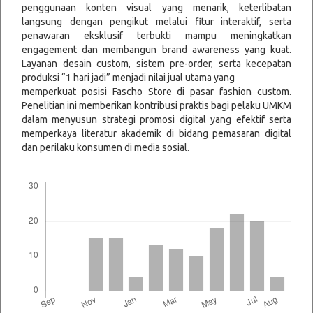
penggunaan konten visual yang menarik, keterlibatan
langsung dengan pengikut melalui fitur interaktif, serta
penawaran eksklusif terbukti mampu meningkatkan
engagement dan membangun brand awareness yang kuat.
Layanan desain custom, sistem pre-order, serta kecepatan
produksi “1 hari jadi” menjadi nilai jual utama yang
memperkuat posisi Fascho Store di pasar fashion custom.
Penelitian ini memberikan kontribusi praktis bagi pelaku UMKM
dalam menyusun strategi promosi digital yang efektif serta
memperkaya literatur akademik di bidang pemasaran digital
dan perilaku konsumen di media sosial.
Downloads