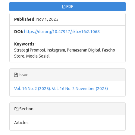
PDF
Published:
Nov 1, 2025
DOI:
https://doi.org/10.47927/jikb.v16i2.1068
Keywords:
Strategi Promosi, Instagram, Pemasaran Digital, Fascho
Store, Media Sosial
Issue
Vol. 16 No. 2 (2025): Vol. 16 No. 2 November (2025)
Section
Articles