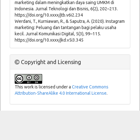
marketing dalam meningkatkan daya saing UMKM di
Indonesia. Jurnal Teknologi dan Bisnis, 6(2), 202–213.
https://doi.org/10.xxxx/jtb.v6i2.234
Werdani, T., Kurniawan, R., & Saputra, A. (2020). Instagram
marketing: Peluang dan tantangan bagi pelaku usaha
kecil. Jurnal Komunikasi Digital, 5(3), 99–115.
https://doi.org/10.xxxx/jkd.v5i3.345
Copyright and Licensing
This work is licensed under a
Creative Commons
Attribution-ShareAlike 4.0 International License
.