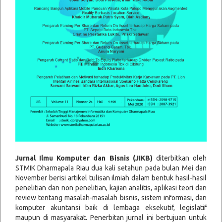
Jurnal Ilmu Komputer dan Bisnis (JIKB)
diterbitkan oleh
STMIK Dharmapala Riau dua kali setahun pada bulan Mei dan
November berisi artikel tulisan ilmiah dalam bentuk hasil-hasil
penelitian dan non penelitian, kajian analitis, aplikasi teori dan
review tentang masalah-masalah bisnis, sistem informasi, dan
komputer akuntansi baik di lembaga eksekutif, legislatif
maupun di masyarakat. Penerbitan jurnal ini bertujuan untuk