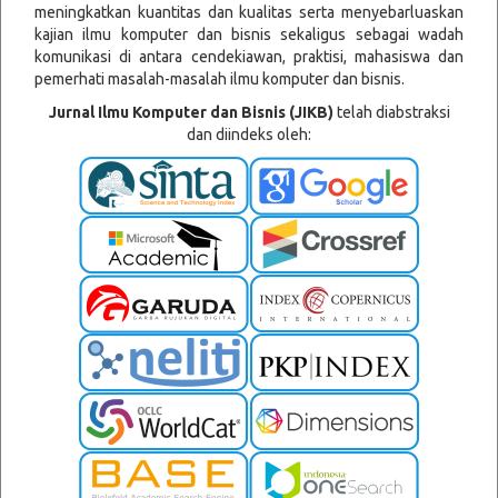
meningkatkan kuantitas dan kualitas serta menyebarluaskan
kajian ilmu komputer dan bisnis sekaligus sebagai wadah
komunikasi di antara cendekiawan, praktisi, mahasiswa dan
pemer
hati masalah-masalah ilmu komputer dan bisnis.
Jurnal Ilmu Komputer dan Bisnis (JIKB)
telah diabstraksi
dan diindeks oleh: