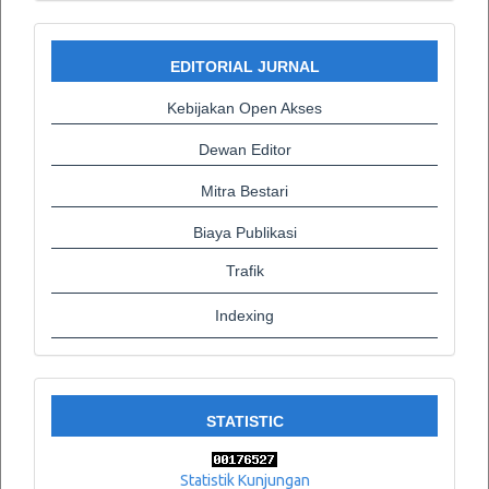
EDITORIAL JURNAL
Kebijakan Open Akses
Dewan Editor
Mitra Bestari
Biaya Publikasi
Trafik
Indexing
STATISTIC
Statistik Kunjungan