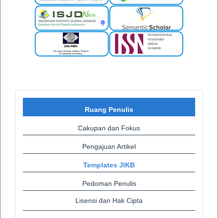
Ruang Penulis
Cakupan dan Fokus
Pengajuan Artikel
Templates JIKB
Pedoman Penulis
Lisensi dan Hak Cipta