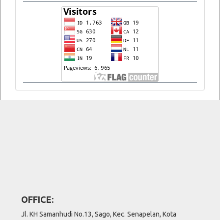
OFFICE:
Jl. KH Samanhudi No.13, Sago, Kec. Senapelan, Kota