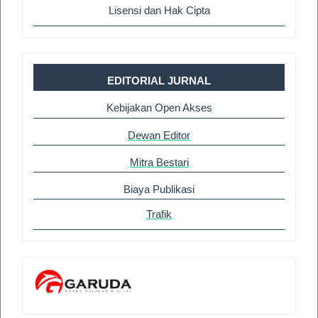
Lisensi dan Hak Cipta
EDITORIAL JURNAL
Kebijakan Open Akses
Dewan Editor
Mitra Bestari
Biaya Publikasi
Trafik