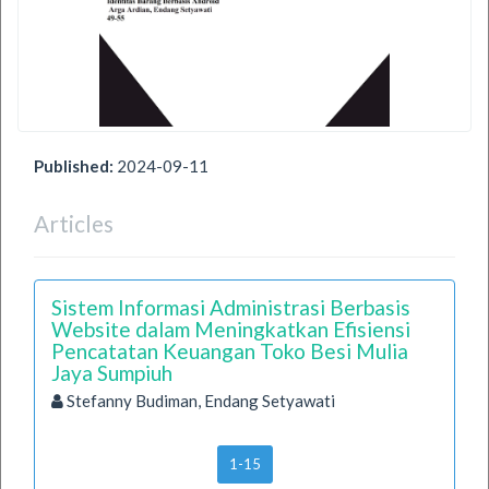
Published:
2024-09-11
Articles
Sistem Informasi Administrasi Berbasis
Website dalam Meningkatkan Efisiensi
Pencatatan Keuangan Toko Besi Mulia
Jaya Sumpiuh
Stefanny Budiman, Endang Setyawati
1-15