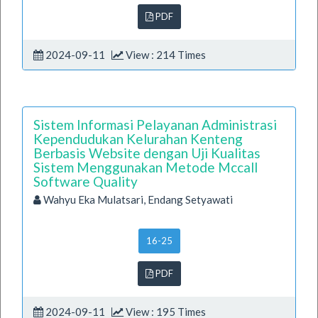
PDF
2024-09-11
View : 214 Times
Sistem Informasi Pelayanan Administrasi
Kependudukan Kelurahan Kenteng
Berbasis Website dengan Uji Kualitas
Sistem Menggunakan Metode Mccall
Software Quality
Wahyu Eka Mulatsari, Endang Setyawati
16-25
PDF
2024-09-11
View : 195 Times