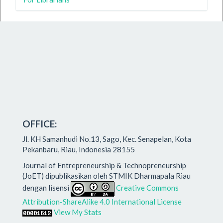
OFFICE:
Jl. KH Samanhudi No.13, Sago, Kec. Senapelan, Kota
Pekanbaru, Riau, Indonesia 28155
Journal of Entrepreneurship & Technopreneurship
(JoET) dipublikasikan oleh STMIK Dharmapala Riau
dengan lisensi
Creative Commons
Attribution-ShareAlike 4.0 International License
View My Stats