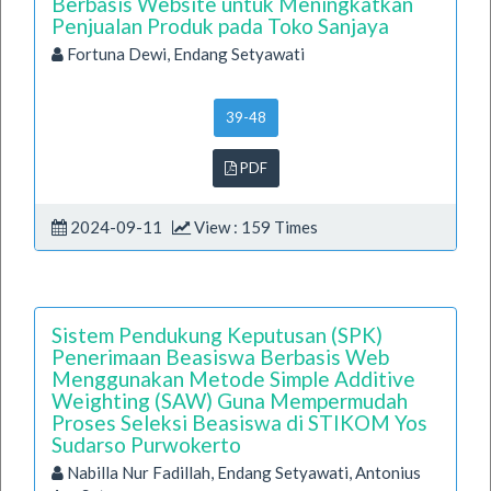
Berbasis Website untuk Meningkatkan
Penjualan Produk pada Toko Sanjaya
Fortuna Dewi, Endang Setyawati
39-48
PDF
2024-09-11
View : 159 Times
Sistem Pendukung Keputusan (SPK)
Penerimaan Beasiswa Berbasis Web
Menggunakan Metode Simple Additive
Weighting (SAW) Guna Mempermudah
Proses Seleksi Beasiswa di STIKOM Yos
Sudarso Purwokerto
Nabilla Nur Fadillah, Endang Setyawati, Antonius